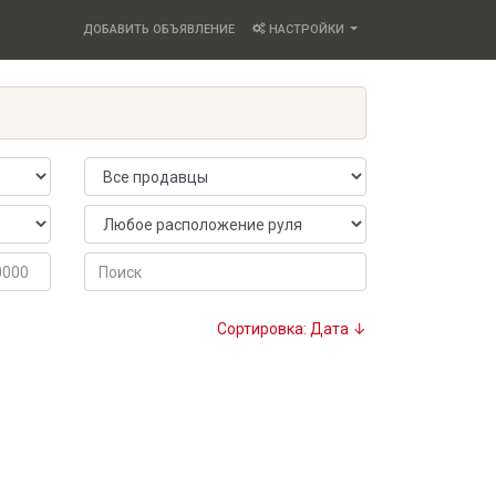
ДОБАВИТЬ ОБЪЯВЛЕНИЕ
НАСТРОЙКИ
Продавец
Расположение руля
Поиск
Сортировка: Дата ↓