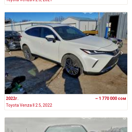
2022г.
~ 1 770 000 сом
Toyota Venza II 2.5, 2022