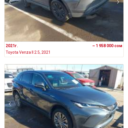
2021г.
~ 1 958 000 сом
Toyota Venza II 2.5, 2021