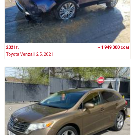
2021г.
~ 1 949 000 сом
Toyota Venza II 2.5, 2021