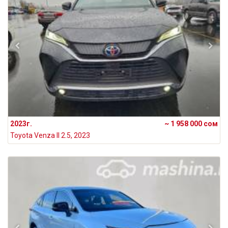
2023г.
~ 1 958 000 сом
Toyota Venza II 2.5, 2023